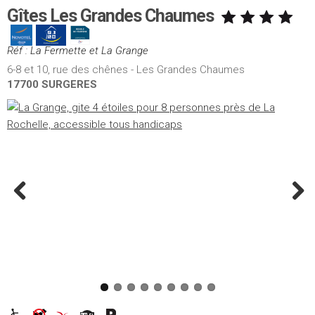
Gîtes Les Grandes Chaumes
Réf : La Fermette et La Grange
6-8 et 10, rue des chênes - Les Grandes Chaumes
17700 SURGERES